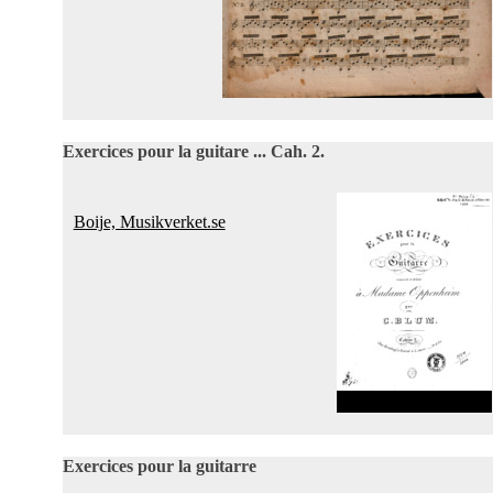
Exercices pour la guitare ... Cah. 2.
Boije, Musikverket.se
Exercices pour la guitarre