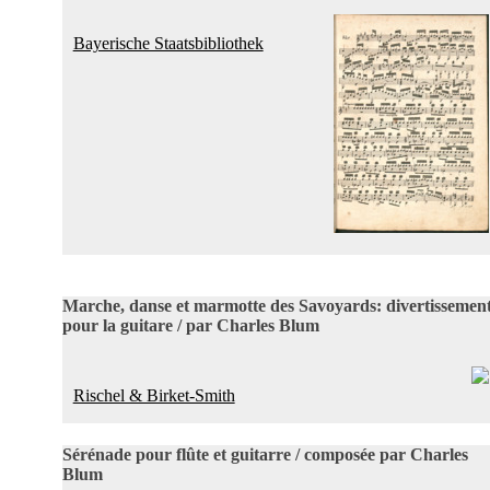
Bayerische Staatsbibliothek
Marche, danse et marmotte des Savoyards: divertissemen
pour la guitare / par Charles Blum
Rischel & Birket-Smith
Sérénade pour flûte et guitarre / composée par Charles
Blum