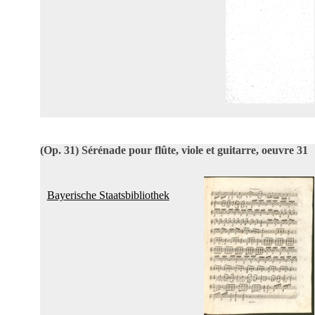
(Op. 31)
Sérénade pour flûte, viole et guitarre, oeuvre 31
Bayerische Staatsbibliothek