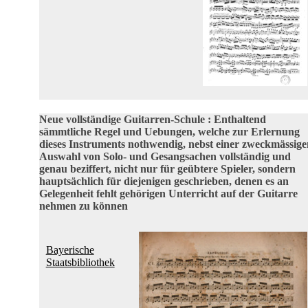
Neue vollständige Guitarren-Schule : Enthaltend
sämmtliche Regel und Uebungen, welche zur Erlernung
dieses Instruments nothwendig, nebst einer zweckmässige
Auswahl von Solo- und Gesangsachen vollständig und
genau beziffert, nicht nur für geübtere Spieler, sondern
hauptsächlich für diejenigen geschrieben, denen es an
Gelegenheit fehlt gehörigen Unterricht auf der Guitarre
nehmen zu können
Bayerische
Staatsbibliothek