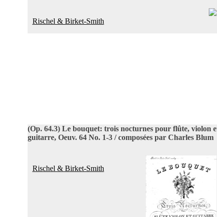
Rischel & Birket-Smith
(Op. 64.3)
Le bouquet: trois nocturnes pour flûte, violon e
guitarre, Oeuv. 64 No. 1-3 / composées par Charles Blum
Rischel & Birket-Smith